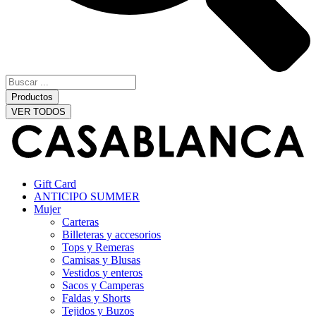
Productos
VER TODOS
Gift Card
ANTICIPO SUMMER
Mujer
Carteras
Billeteras y accesorios
Tops y Remeras
Camisas y Blusas
Vestidos y enteros
Sacos y Camperas
Faldas y Shorts
Tejidos y Buzos