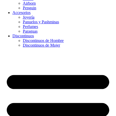
Airborn
Penguin
Accesorios
Joyería
Panuelos y Pashminas
Perfumes
Paraguas
Discontinuos
Discontinuos de Hombre
Discontinuos de Mujer