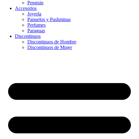
Penguin
Accesorios
Joyería
Panuelos y Pashminas
Perfumes
Paraguas
Discontinuos
Discontinuos de Hombre
Discontinuos de Mujer