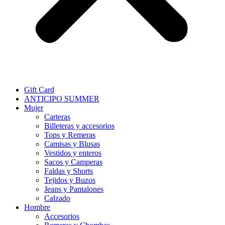
Gift Card
ANTICIPO SUMMER
Mujer
Carteras
Billeteras y accesorios
Tops y Remeras
Camisas y Blusas
Vestidos y enteros
Sacos y Camperas
Faldas y Shorts
Tejidos y Buzos
Jeans y Pantalones
Calzado
Hombre
Accesorios