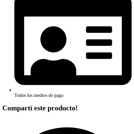
Todos los medios de pago
Compartí este producto!