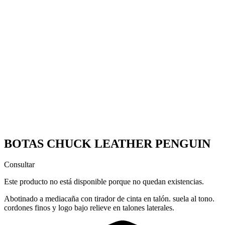
BOTAS CHUCK LEATHER PENGUIN
Consultar
Este producto no está disponible porque no quedan existencias.
Abotinado a mediacaña con tirador de cinta en talón. suela al tono.
cordones finos y logo bajo relieve en talones laterales.