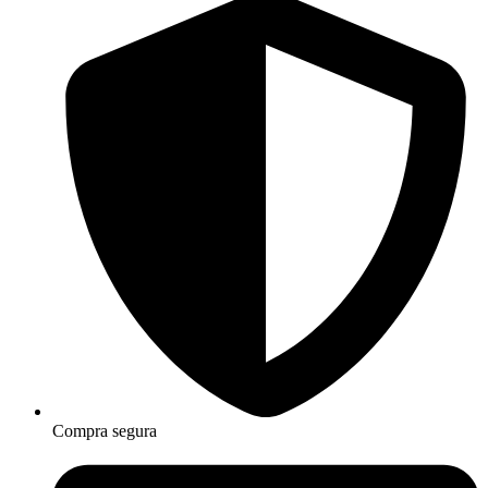
Compra segura