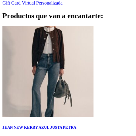
Gift Card Virtual Personalizada
Productos que van a encantarte:
JEAN NEW KERRY AZUL JUSTA PETRA