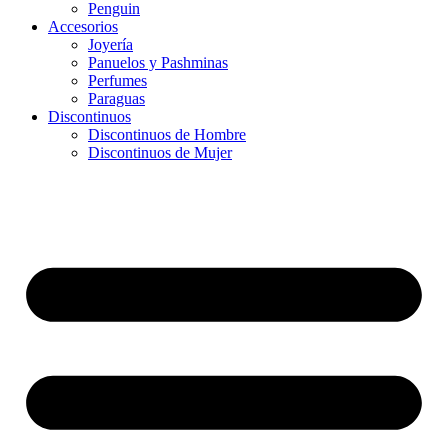
Penguin
Accesorios
Joyería
Panuelos y Pashminas
Perfumes
Paraguas
Discontinuos
Discontinuos de Hombre
Discontinuos de Mujer