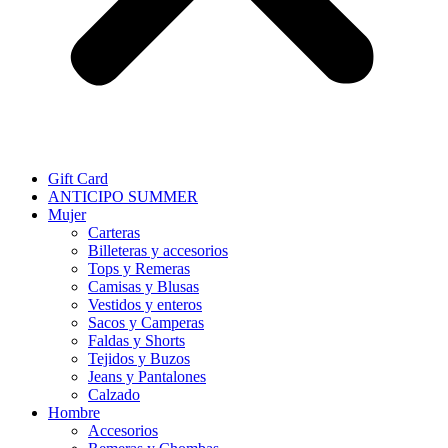
Gift Card
ANTICIPO SUMMER
Mujer
Carteras
Billeteras y accesorios
Tops y Remeras
Camisas y Blusas
Vestidos y enteros
Sacos y Camperas
Faldas y Shorts
Tejidos y Buzos
Jeans y Pantalones
Calzado
Hombre
Accesorios