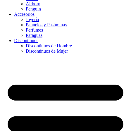
Airborn
Penguin
Accesorios
Joyería
Panuelos y Pashminas
Perfumes
Paraguas
Discontinuos
Discontinuos de Hombre
Discontinuos de Mujer