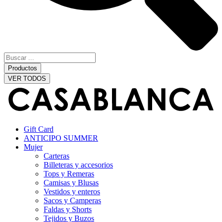
Productos
VER TODOS
Gift Card
ANTICIPO SUMMER
Mujer
Carteras
Billeteras y accesorios
Tops y Remeras
Camisas y Blusas
Vestidos y enteros
Sacos y Camperas
Faldas y Shorts
Tejidos y Buzos