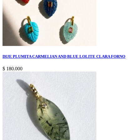
DIJE PLUMITA CARMELIAN AND BLUE LOLITE CLARA FORNO
$
180.000