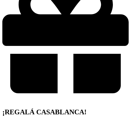
¡REGALÁ CASABLANCA!