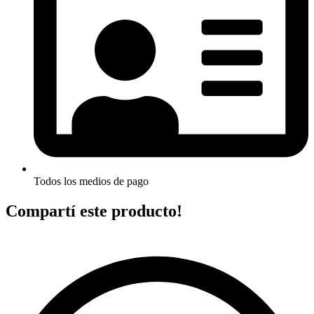
Todos los medios de pago
Compartí este producto!