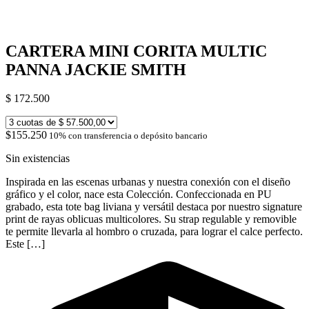
CARTERA MINI CORITA MULTIC
PANNA JACKIE SMITH
$
172.500
$155.250
10% con transferencia o depósito bancario
Sin existencias
Inspirada en las escenas urbanas y nuestra conexión con el diseño
gráfico y el color, nace esta Colección. Confeccionada en PU
grabado, esta tote bag liviana y versátil destaca por nuestro signature
print de rayas oblicuas multicolores. Su strap regulable y removible
te permite llevarla al hombro o cruzada, para lograr el calce perfecto.
Este […]