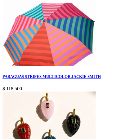
PARAGUAS STRIPES MULTICOLOR JACKIE SMITH
$
118.500