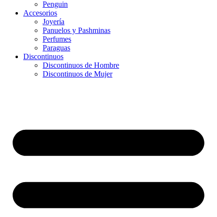
Penguin
Accesorios
Joyería
Panuelos y Pashminas
Perfumes
Paraguas
Discontinuos
Discontinuos de Hombre
Discontinuos de Mujer