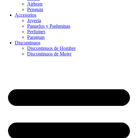
Airborn
Penguin
Accesorios
Joyería
Panuelos y Pashminas
Perfumes
Paraguas
Discontinuos
Discontinuos de Hombre
Discontinuos de Mujer