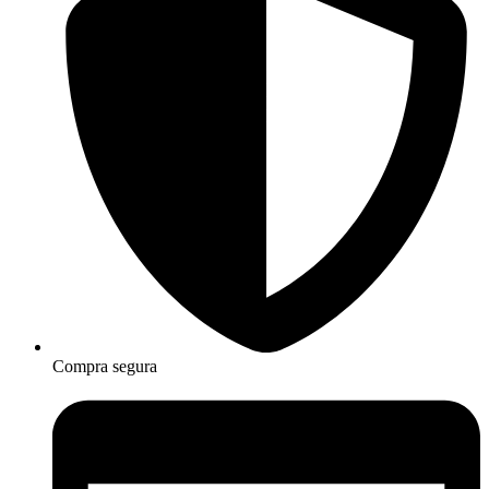
Compra segura