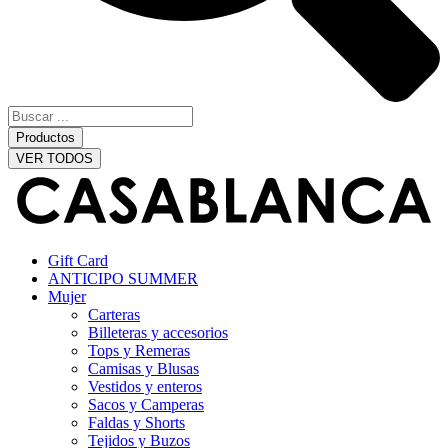
Productos
VER TODOS
Gift Card
ANTICIPO SUMMER
Mujer
Carteras
Billeteras y accesorios
Tops y Remeras
Camisas y Blusas
Vestidos y enteros
Sacos y Camperas
Faldas y Shorts
Tejidos y Buzos