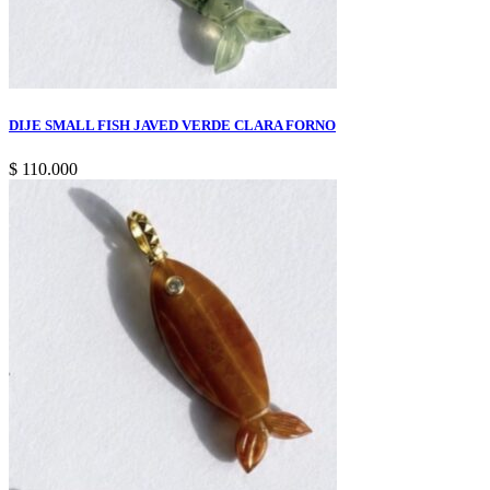
DIJE SMALL FISH JAVED VERDE CLARA FORNO
$
110.000