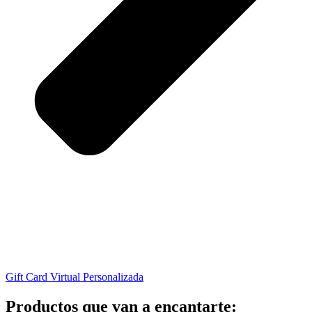
Gift Card Virtual Personalizada
Productos que van a encantarte: